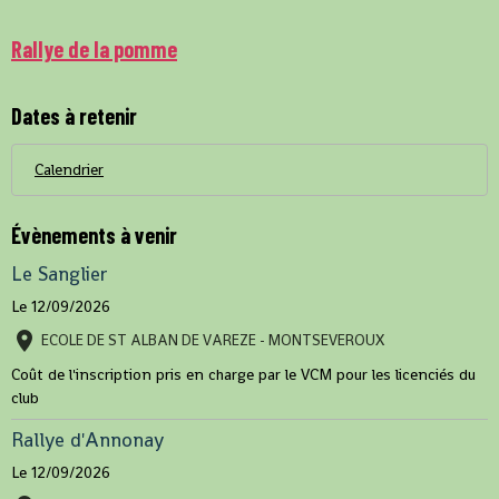
Rallye de la pomme
Dates à retenir
Calendrier
Évènements à venir
Le Sanglier
Le 12/09/2026
ECOLE DE ST ALBAN DE VAREZE - MONTSEVEROUX
Coût de l'inscription pris en charge par le VCM pour les licenciés du
club
Rallye d'Annonay
Le 12/09/2026